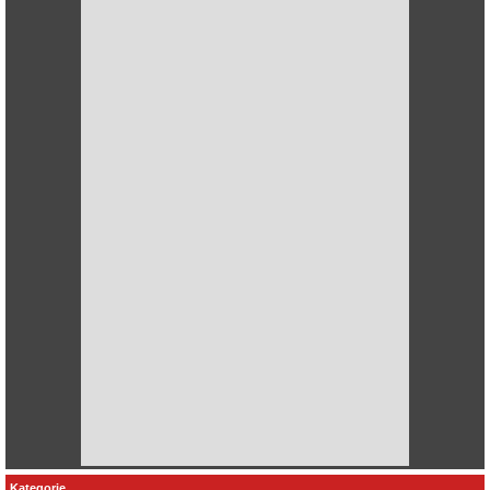
Kategorie