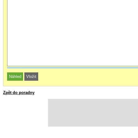
Zpět do poradny