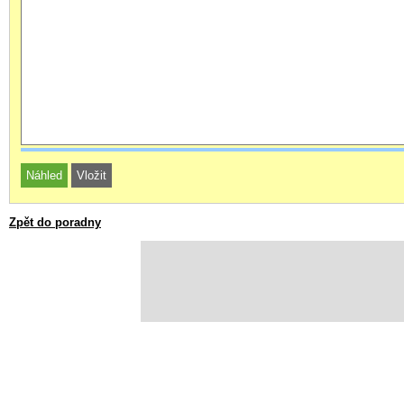
Zpět do poradny