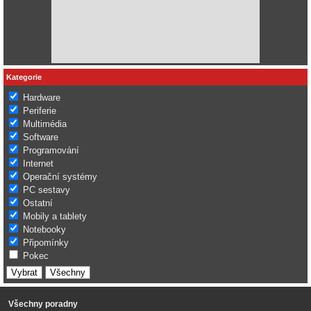
Kategorie
Hardware
Periferie
Multimédia
Software
Programování
Internet
Operační systémy
PC sestavy
Ostatní
Mobily a tablety
Notebooky
Připomínky
Pokec
Všechny poradny