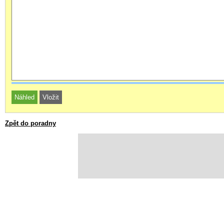
Zpět do poradny