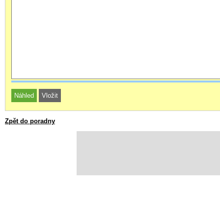
Zpět do poradny