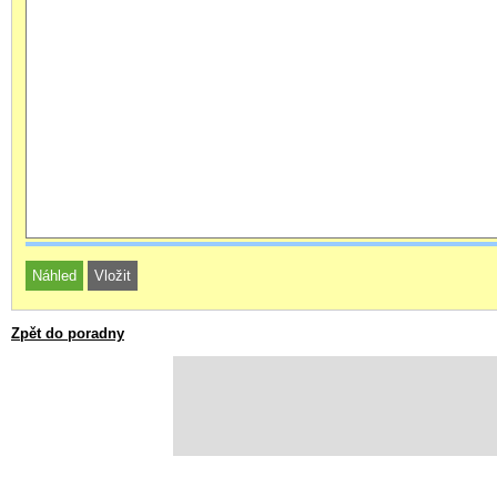
Zpět do poradny