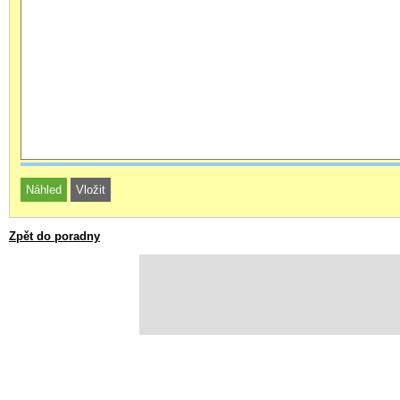
Zpět do poradny