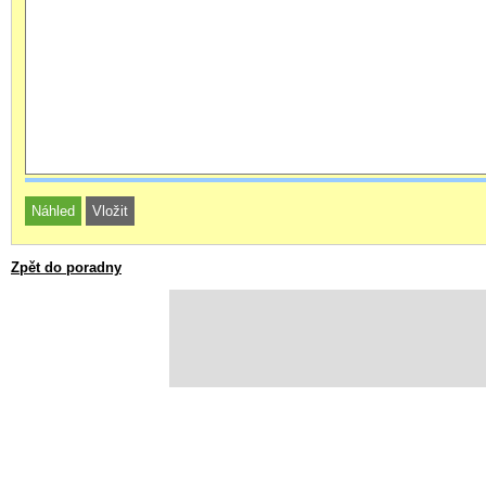
Zpět do poradny