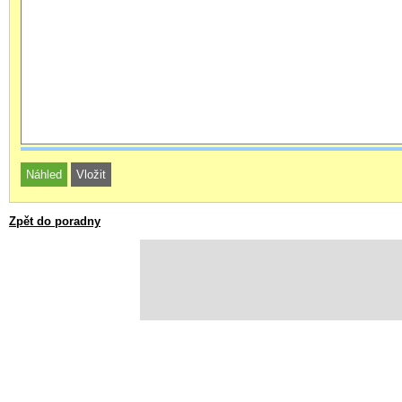
Zpět do poradny