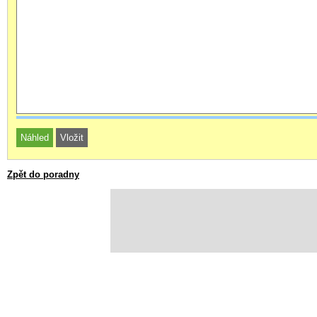
Zpět do poradny