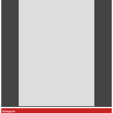
Kategorie