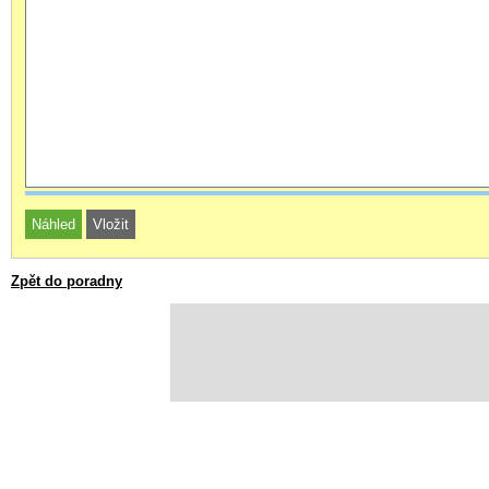
Zpět do poradny