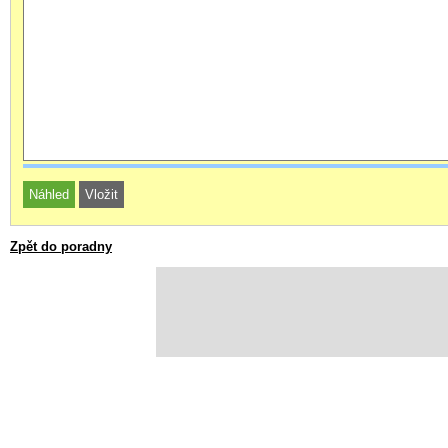
Zpět do poradny