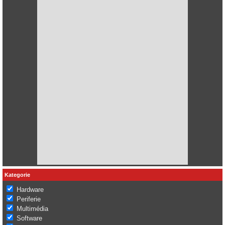
Kategorie
Hardware
Periferie
Multimédia
Software