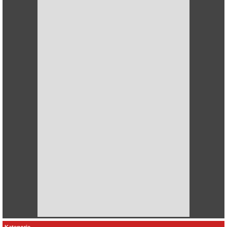
Kategorie