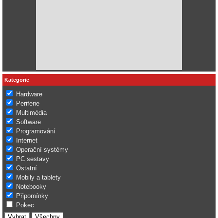
Kategorie
Hardware
Periferie
Multimédia
Software
Programování
Internet
Operační systémy
PC sestavy
Ostatní
Mobily a tablety
Notebooky
Připomínky
Pokec