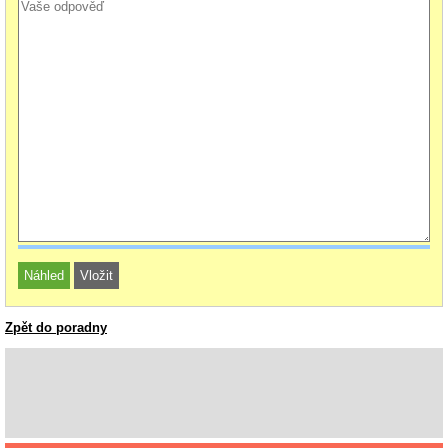
Zpět do poradny