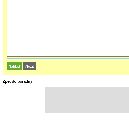
Zpět do poradny