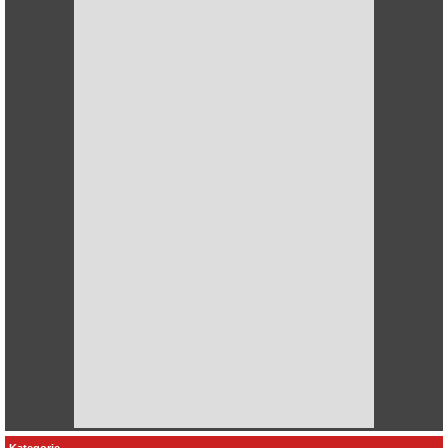
Kategorie