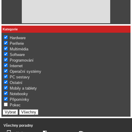
Kategorie
Hardware
Periferie
Multimédia
Software
Programování
Internet
Operační systémy
PC sestavy
Ostatní
Mobily a tablety
Notebooky
Připomínky
Pokec
Všechny poradny