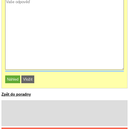
Zpět do poradny