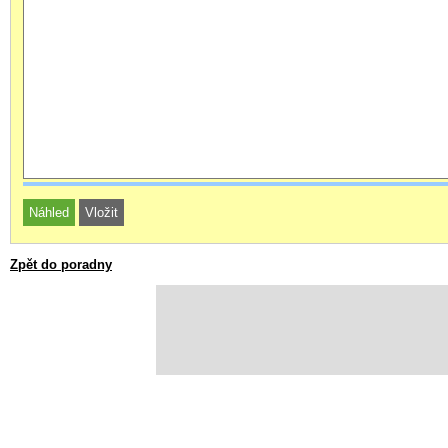
Zpět do poradny