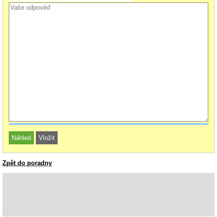
Zpět do poradny