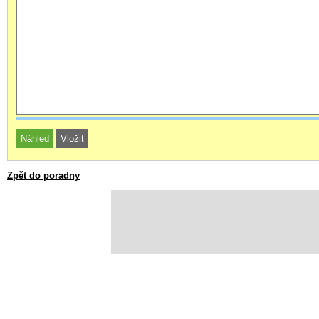
Zpět do poradny