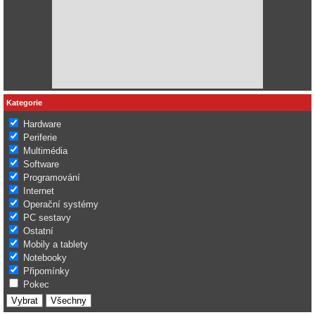
Kategorie
Hardware
Periferie
Multimédia
Software
Programování
Internet
Operační systémy
PC sestavy
Ostatní
Mobily a tablety
Notebooky
Připomínky
Pokec