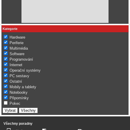
Kategorie
Hardware
Periferie
Multimédia
Software
Programování
Internet
Operační systémy
PC sestavy
Ostatní
Mobily a tablety
Notebooky
Připomínky
Pokec
Všechny poradny