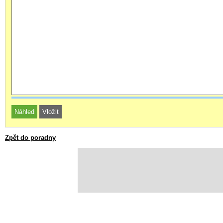
Zpět do poradny