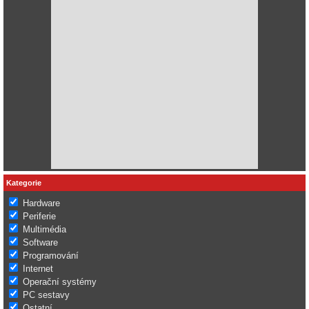
Kategorie
Hardware
Periferie
Multimédia
Software
Programování
Internet
Operační systémy
PC sestavy
Ostatní