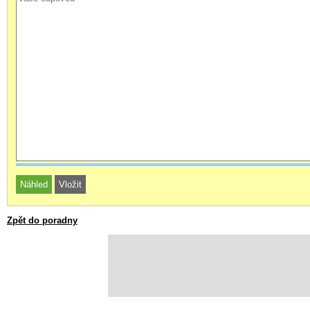
Zpět do poradny