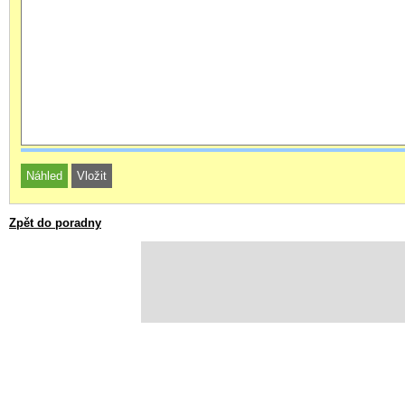
Zpět do poradny