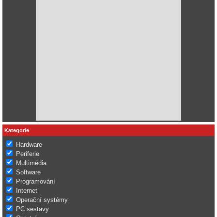
Kategorie
Hardware
Periferie
Multimédia
Software
Programování
Internet
Operační systémy
PC sestavy