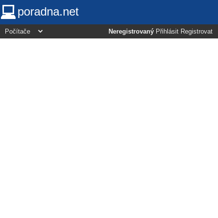
poradna.net
Neregistrovaný
Přihlásit
Registrovat