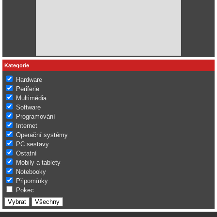
Kategorie
Hardware
Periferie
Multimédia
Software
Programování
Internet
Operační systémy
PC sestavy
Ostatní
Mobily a tablety
Notebooky
Připomínky
Pokec