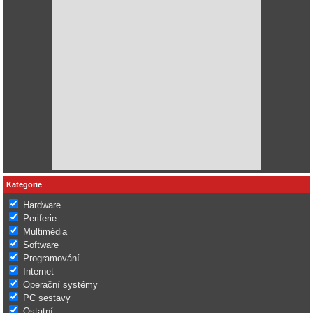
Kategorie
Hardware
Periferie
Multimédia
Software
Programování
Internet
Operační systémy
PC sestavy
Ostatní