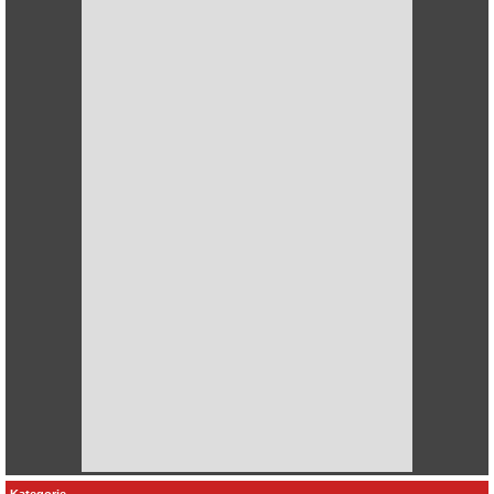
Kategorie