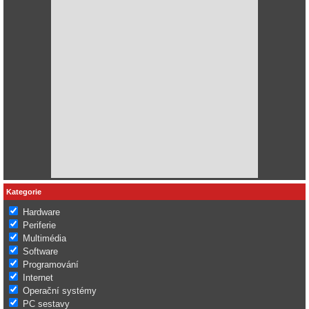
Kategorie
Hardware
Periferie
Multimédia
Software
Programování
Internet
Operační systémy
PC sestavy