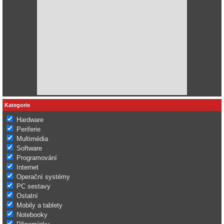
Kategorie
Hardware
Periferie
Multimédia
Software
Programování
Internet
Operační systémy
PC sestavy
Ostatní
Mobily a tablety
Notebooky