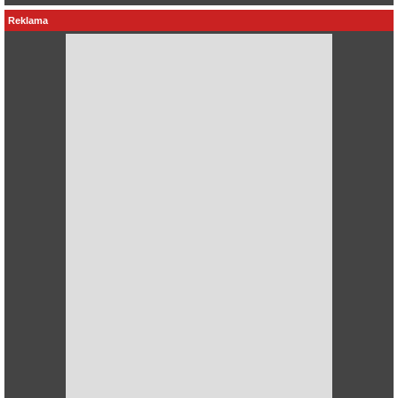
Reklama