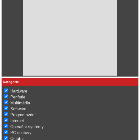
Kategorie
Hardware
Periferie
Multimédia
Software
Programování
Internet
Operační systémy
PC sestavy
Ostatní