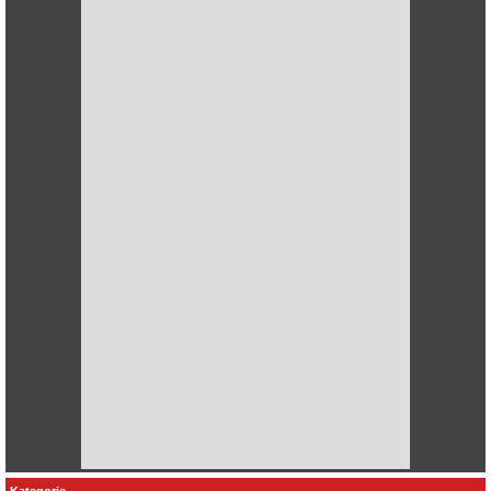
Kategorie