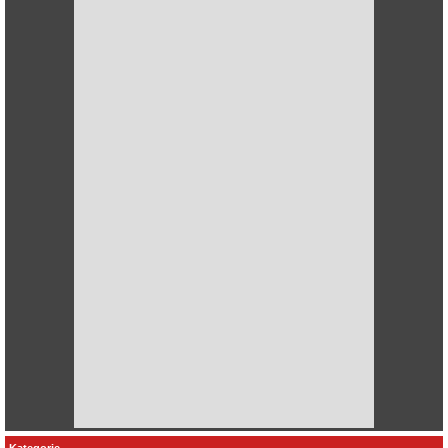
Kategorie