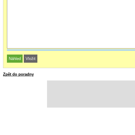
Zpět do poradny