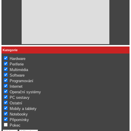
Kategorie
Hardware
Periferie
Multimédia
Software
Programování
Internet
Operační systémy
PC sestavy
Ostatní
Mobily a tablety
Notebooky
Připomínky
Pokec