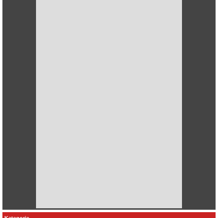
Kategorie