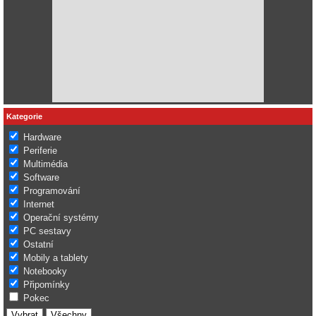
Kategorie
Hardware
Periferie
Multimédia
Software
Programování
Internet
Operační systémy
PC sestavy
Ostatní
Mobily a tablety
Notebooky
Připomínky
Pokec