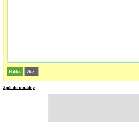
Zpět do poradny