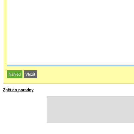
Zpět do poradny