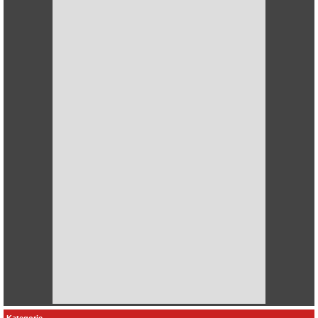
Kategorie