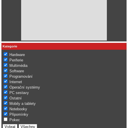
Kategorie
Hardware
Periferie
Multimédia
Software
Programování
Internet
Operační systémy
PC sestavy
Ostatní
Mobily a tablety
Notebooky
Připomínky
Pokec