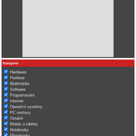
Kategorie
Hardware
Periferie
Multimédia
Software
Programování
Internet
Operační systémy
PC sestavy
Ostatní
Mobily a tablety
Notebooky
Připomínky