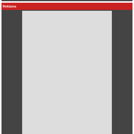
Reklama