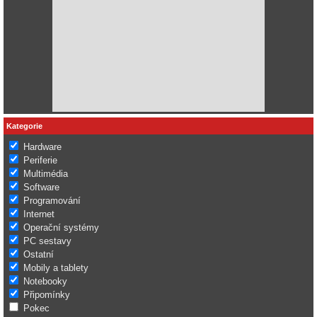
Kategorie
Hardware
Periferie
Multimédia
Software
Programování
Internet
Operační systémy
PC sestavy
Ostatní
Mobily a tablety
Notebooky
Připomínky
Pokec